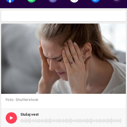
Foto: Shutterstock
Slušaj vest