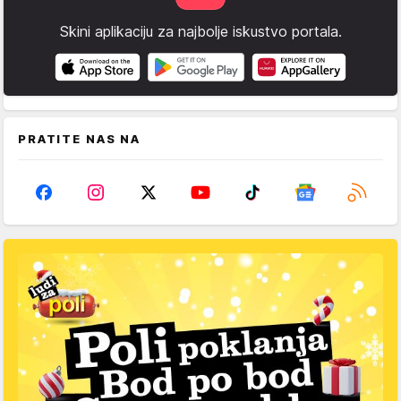
Skini aplikaciju za najbolje iskustvo portala.
PRATITE NAS NA