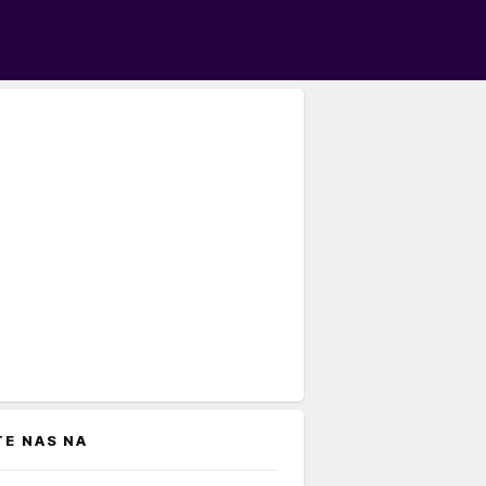
TE NAS NA