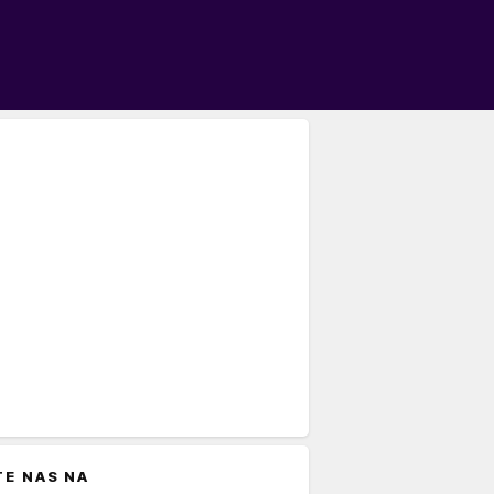
TE NAS NA