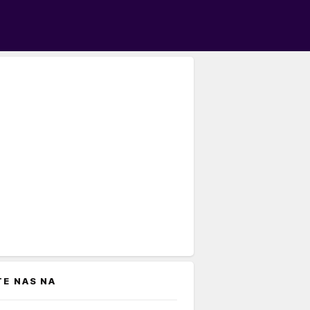
TE NAS NA