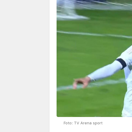
Foto: TV Arena sport