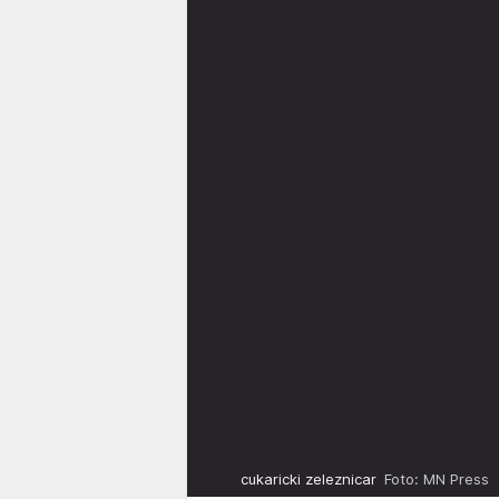
cukaricki zeleznicar
Foto: MN Press