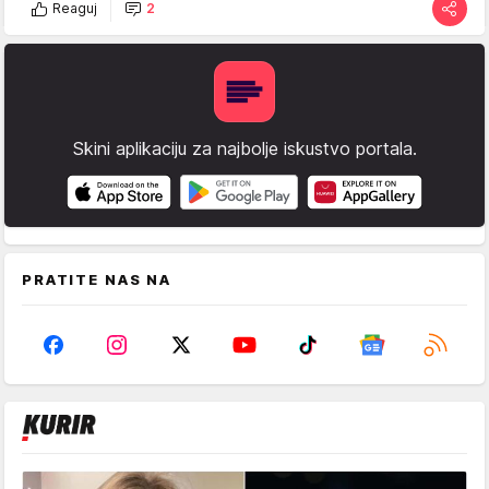
Reaguj
2
Skini aplikaciju za najbolje iskustvo portala.
PRATITE NAS NA