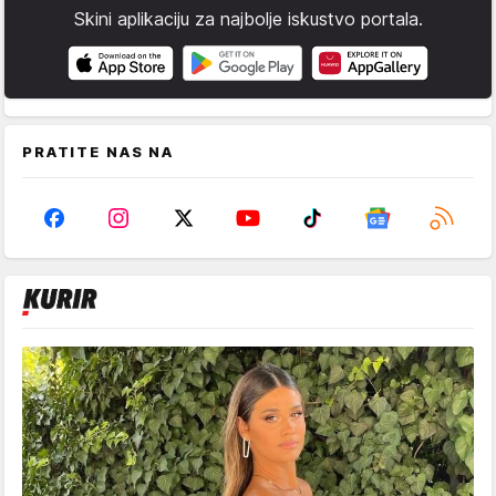
Skini aplikaciju za najbolje iskustvo portala.
PRATITE NAS NA