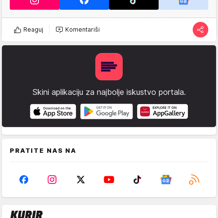
Reaguj
Komentariši
Skini aplikaciju za najbolje iskustvo portala.
PRATITE NAS NA