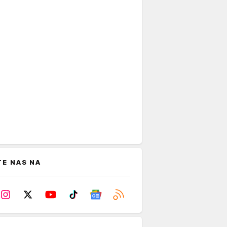
TE NAS NA