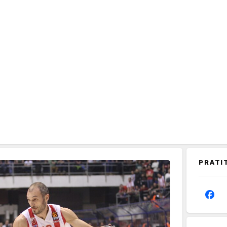
PRATI