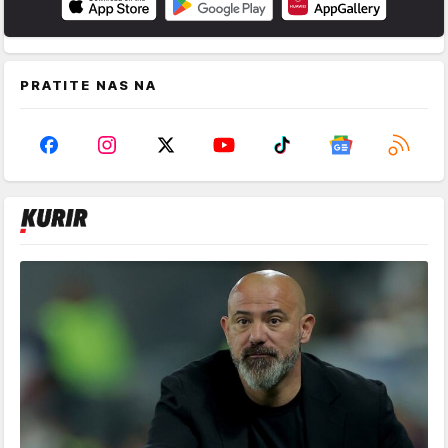
PRATITE NAS NA