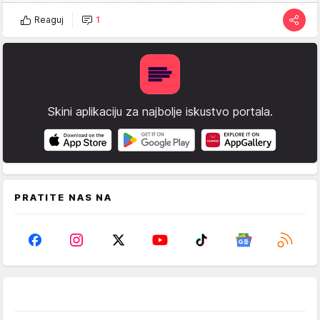
Reaguj
1
Skini aplikaciju za najbolje iskustvo portala.
PRATITE NAS NA