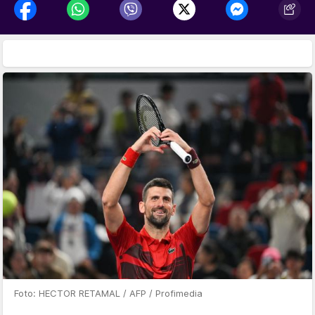
Foto: HECTOR RETAMAL / AFP / Profimedia