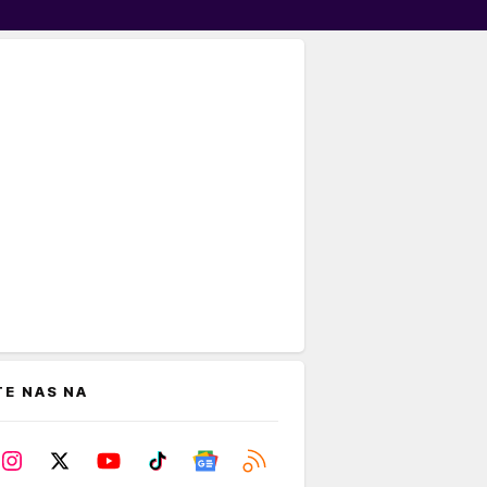
TE NAS NA