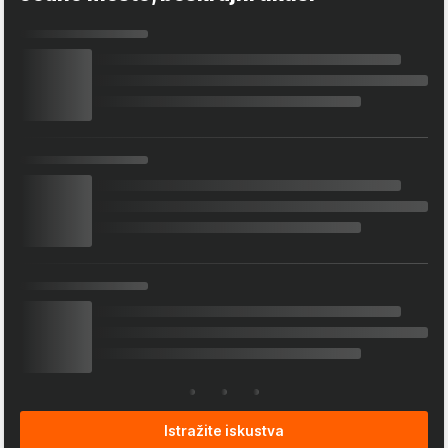
Istražite iskustva