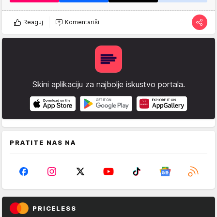
Reaguj
Komentariši
Skini aplikaciju za najbolje iskustvo portala.
PRATITE NAS NA
PRICELESS