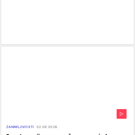
ZANIMLJIVOSTI
02.08.2026.