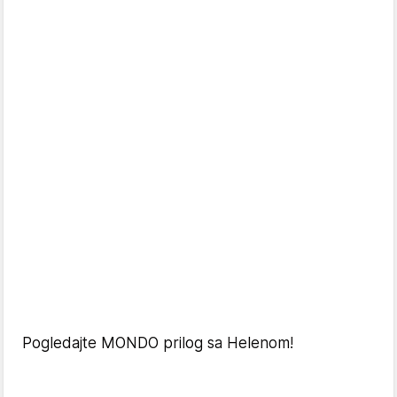
Pogledajte MONDO prilog sa Helenom!