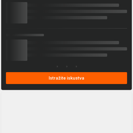
Istražite iskustva