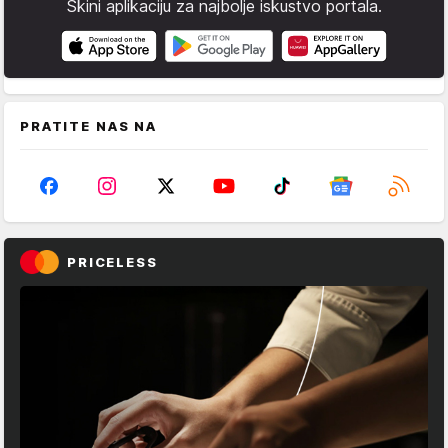
Skini aplikaciju za najbolje iskustvo portala.
PRATITE NAS NA
PRICELESS