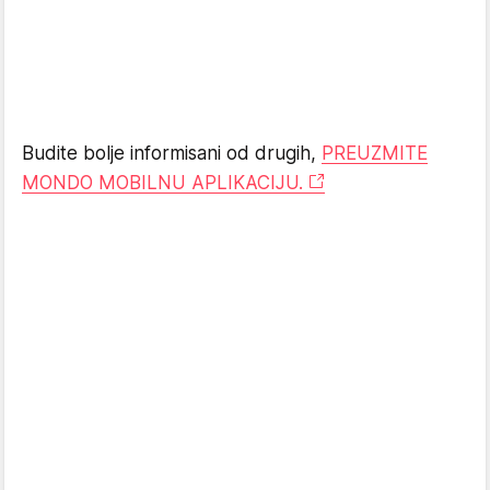
Budite bolje informisani od drugih,
PREUZMITE
MONDO MOBILNU APLIKACIJU.