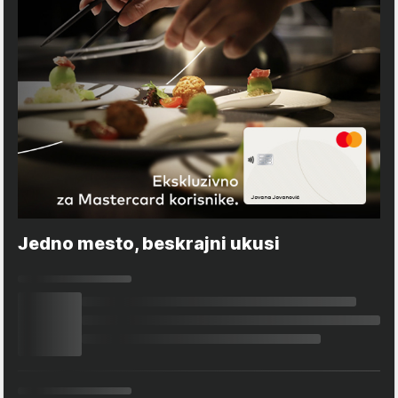
Jedno mesto, beskrajni ukusi