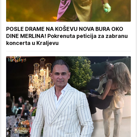
POSLE DRAME NA KOŠEVU NOVA BURA OKO
DINE MERLINA! Pokrenuta peticija za zabranu
koncerta u Kraljevu