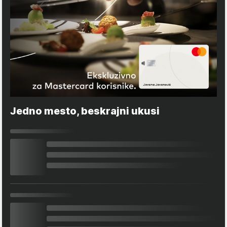
Jedno mesto, beskrajni ukusi