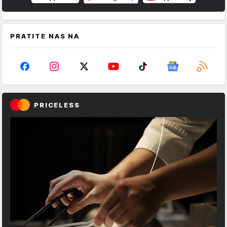
PRATITE NAS NA
PRICELESS