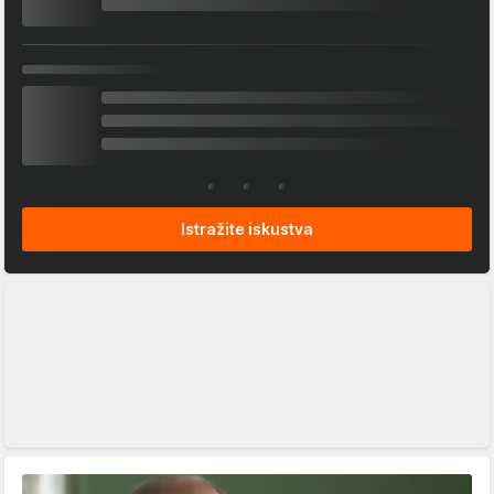
Istražite iskustva