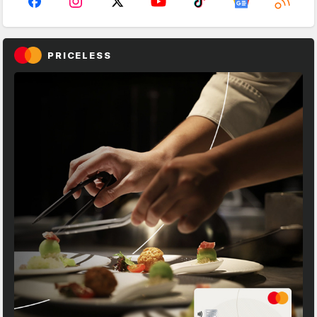
PRICELESS