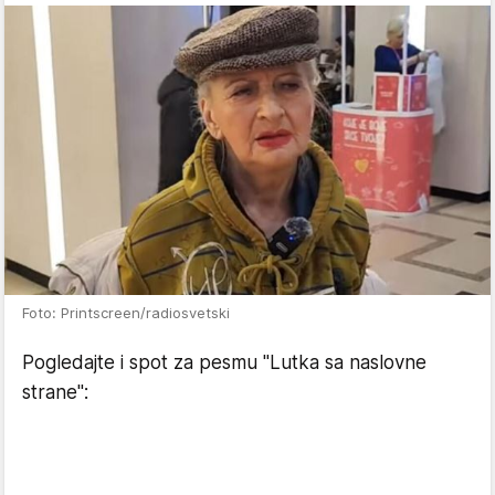
Foto: Printscreen/radiosvetski
Pogledajte i spot za pesmu "Lutka sa naslovne
strane":