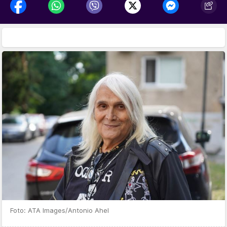
Foto: ATA Images/Antonio Ahel