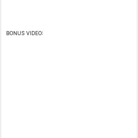
BONUS VIDEO: