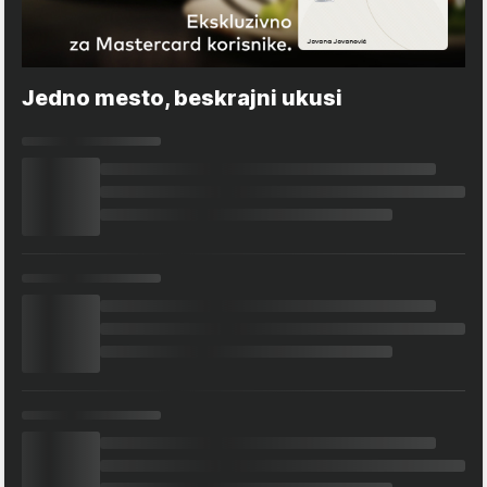
Jedno mesto, beskrajni ukusi