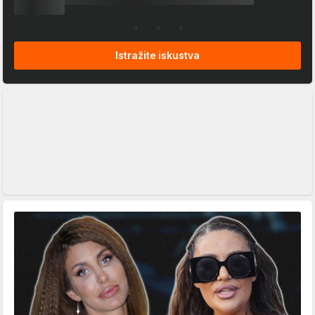
Istražite iskustva