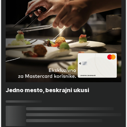
Jedno mesto, beskrajni ukusi