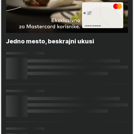
Jedno mesto, beskrajni ukusi