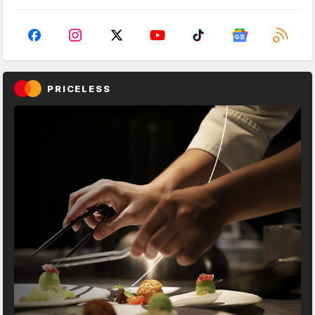
PRICELESS