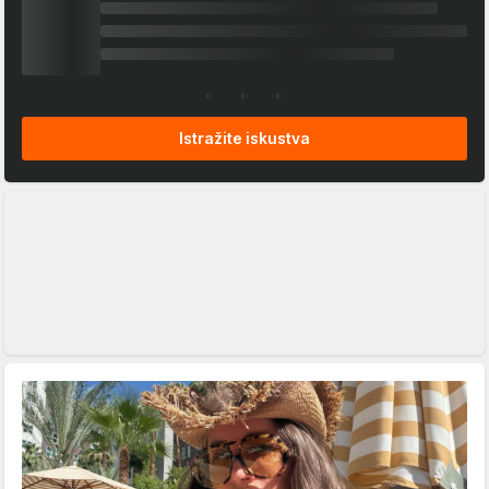
Istražite iskustva