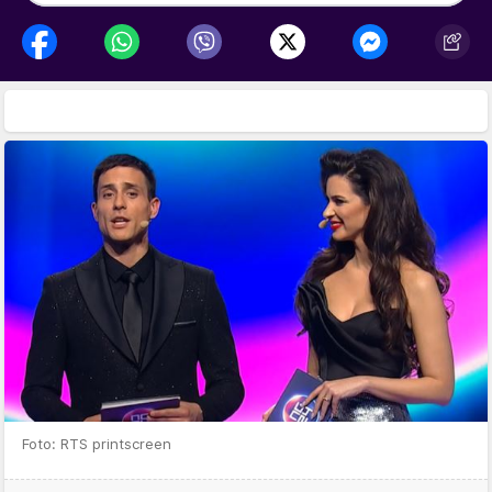
Foto: RTS printscreen