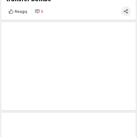
Reaguj
5