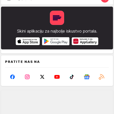
Skini aplikaciju za najbolje iskustvo portala.
PRATITE NAS NA