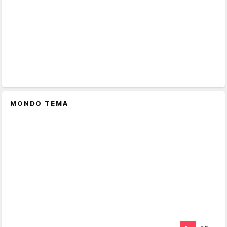
MONDO TEMA