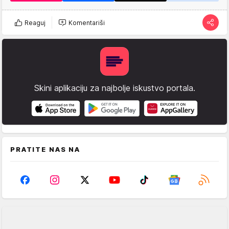
Reaguj
Komentariši
Skini aplikaciju za najbolje iskustvo portala.
PRATITE NAS NA