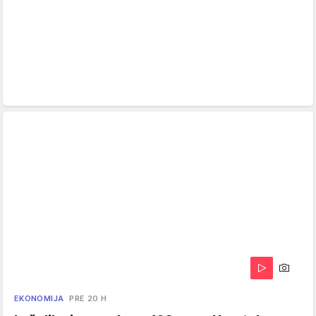
EKONOMIJA
PRE 20 H