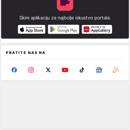
Skini aplikaciju za najbolje iskustvo portala.
PRATITE NAS NA