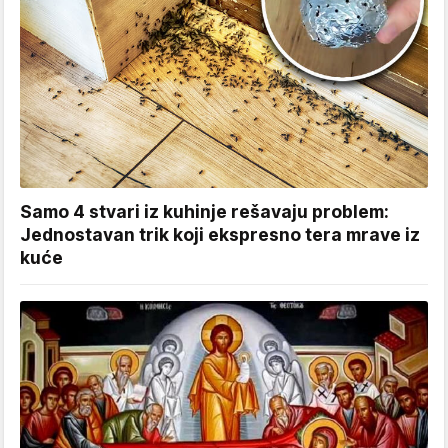
Samo 4 stvari iz kuhinje rešavaju problem:
Jednostavan trik koji ekspresno tera mrave iz
kuće