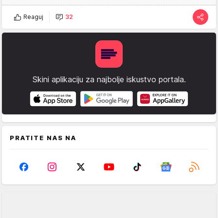
Reaguj
32
Skini aplikaciju za najbolje iskustvo portala.
PRATITE NAS NA