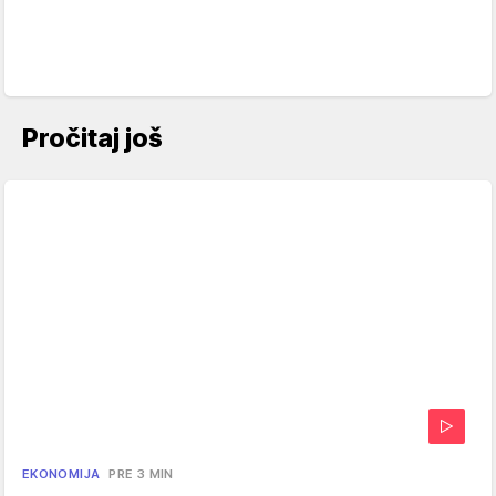
Pročitaj još
EKONOMIJA
PRE 3 MIN