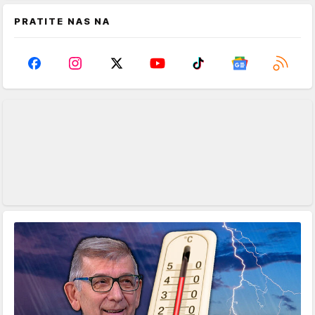
PRATITE NAS NA