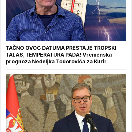
TAČNO OVOG DATUMA PRESTAJE TROPSKI
TALAS, TEMPERATURA PADA! Vremenska
prognoza Nedeljka Todorovića za Kurir