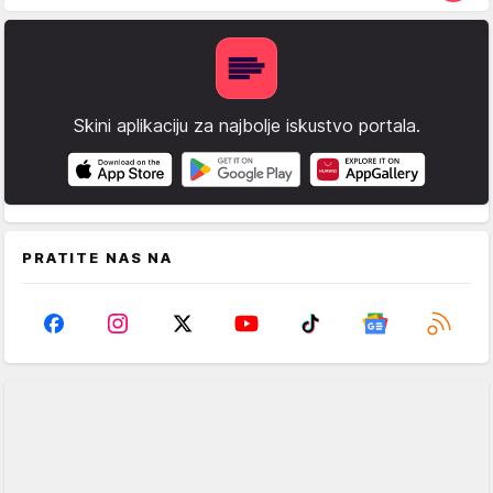
Skini aplikaciju za najbolje iskustvo portala.
PRATITE NAS NA