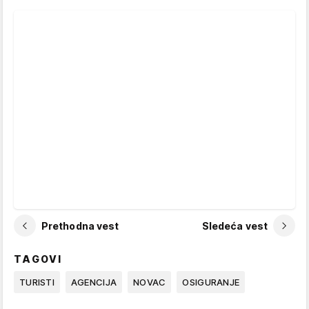
Prethodna vest
Sledeća vest
TAGOVI
TURISTI
AGENCIJA
NOVAC
OSIGURANJE