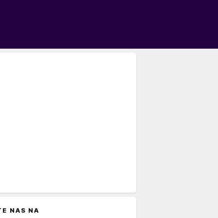
TE NAS NA