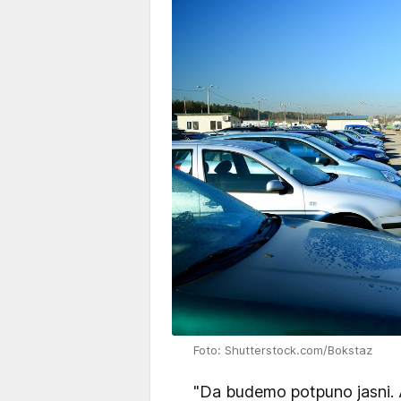
Foto: Shutterstock.com/Bokstaz
"Da budemo potpuno jasni.