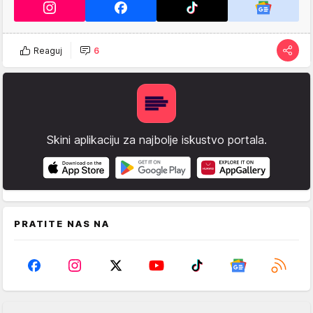
Reaguj
6
Skini aplikaciju za najbolje iskustvo portala.
PRATITE NAS NA