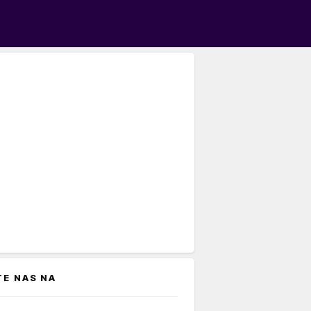
TE NAS NA