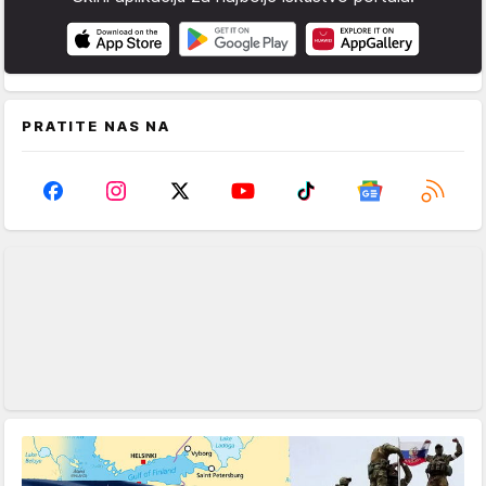
PRATITE NAS NA