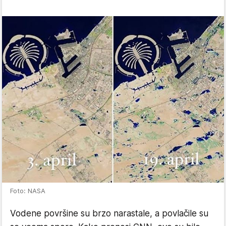
Foto: NASA
Vodene površine su brzo narastale, a povlačile su