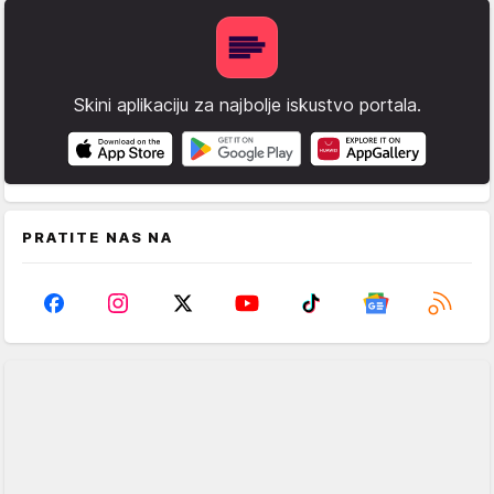
Skini aplikaciju za najbolje iskustvo portala.
PRATITE NAS NA