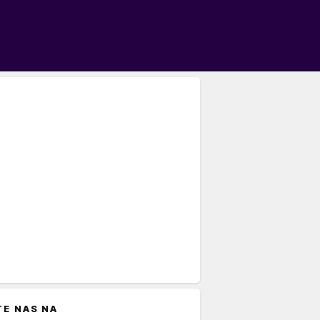
TE NAS NA