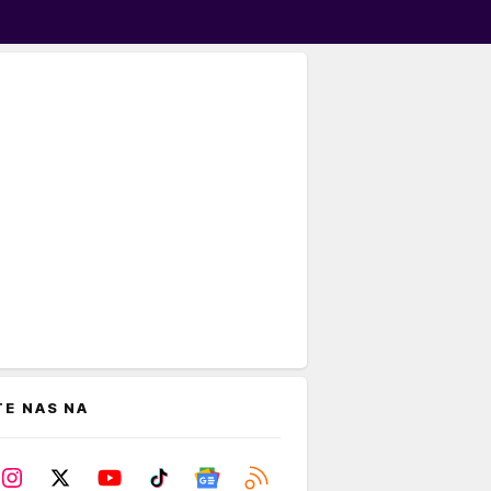
TE NAS NA