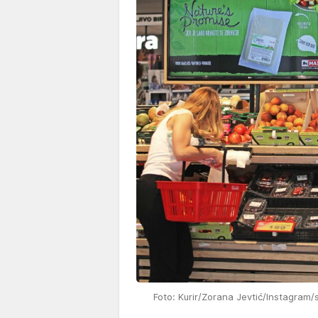
Foto: Kurir/Zorana Jevtić/Instagram/