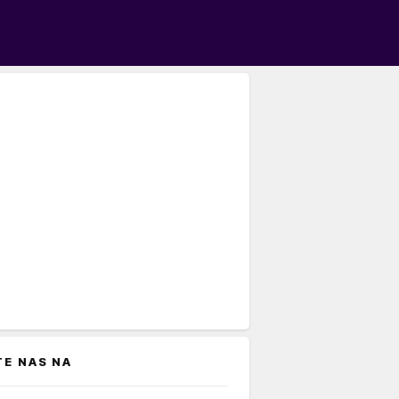
TE NAS NA