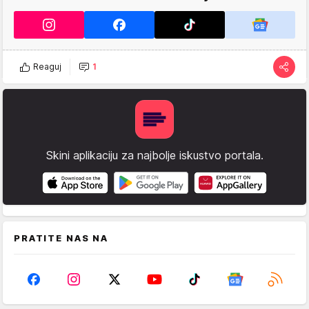
Reaguj
1
Skini aplikaciju za najbolje iskustvo portala.
PRATITE NAS NA