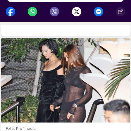
Foto: Profimedia