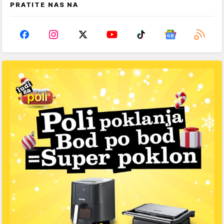
PRATITE NAS NA