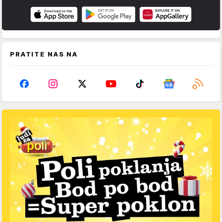
PRATITE NAS NA