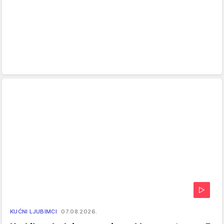
KUĆNI LJUBIMCI
07.08.2026.