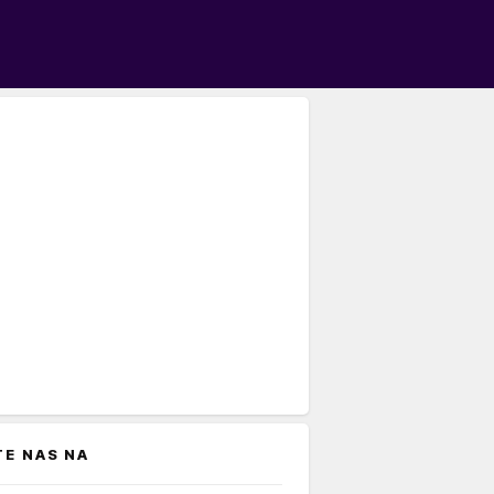
TE NAS NA