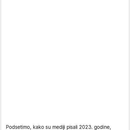
Podsetimo, kako su mediji pisali 2023. godine,