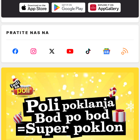
PRATITE NAS NA