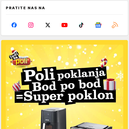
PRATITE NAS NA