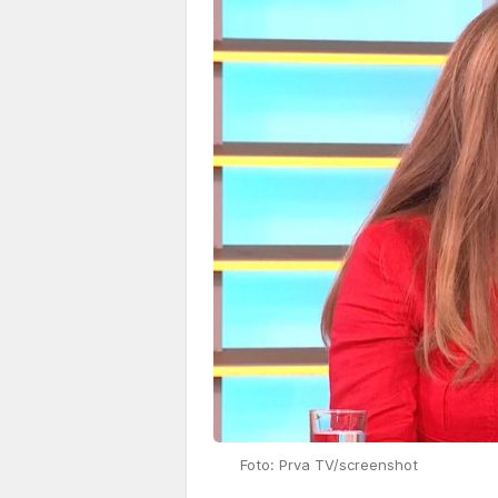
Foto: Prva TV/screenshot