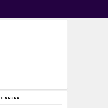
TE NAS NA