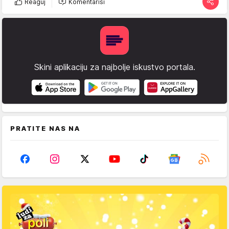
Reaguj
Komentariši
Skini aplikaciju za najbolje iskustvo portala.
PRATITE NAS NA