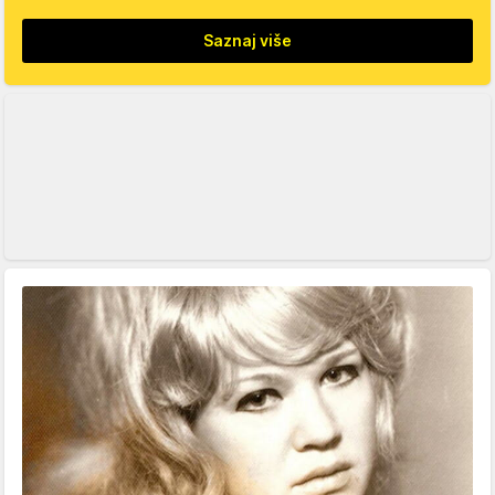
Saznaj više