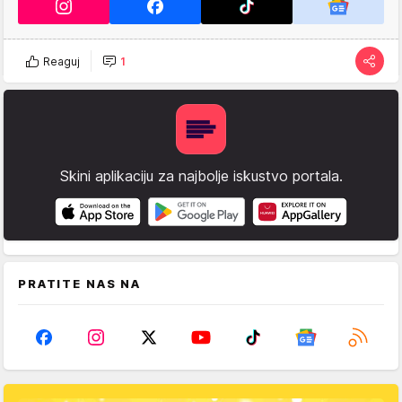
Reaguj
1
Skini aplikaciju za najbolje iskustvo portala.
PRATITE NAS NA