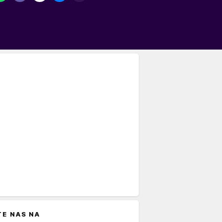
TE NAS NA