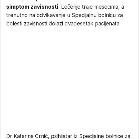
simptom zavisnosti
. Lečenje traje mesecima, a
trenutno na odvikavanje u Specijalnu bolnicu za
bolesti zavisnosti dolazi dvadesetak pacijenata.
Dr Katarina Crnić, psihijatar iz Specijalne bolnice za