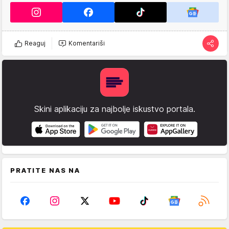
Reaguj
Komentariši
Skini aplikaciju za najbolje iskustvo portala.
PRATITE NAS NA