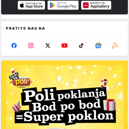
PRATITE NAS NA