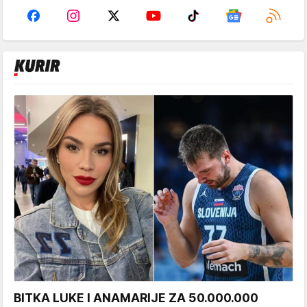
BITKA LUKE I ANAMARIJE ZA 50.000.000