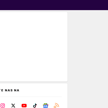
TE NAS NA