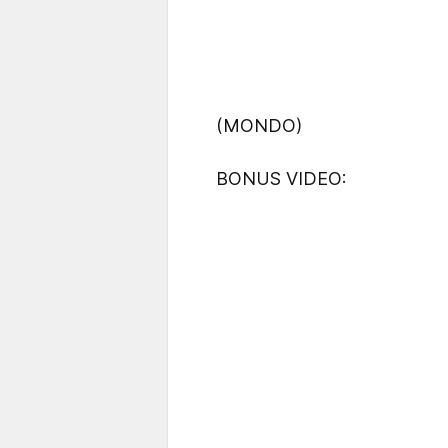
(MONDO)
BONUS VIDEO: