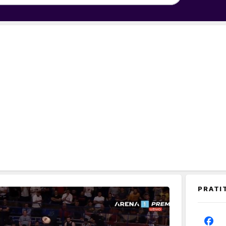
PRATI