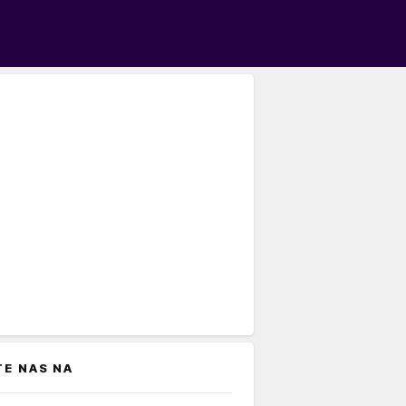
TE NAS NA