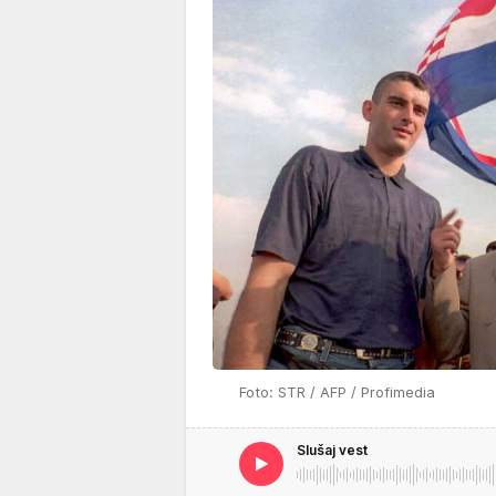
Foto: STR / AFP / Profimedia
Slušaj vest