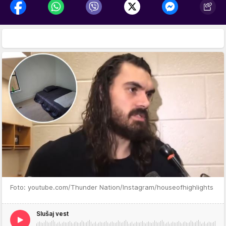
Foto: youtube.com/Thunder Nation/Instagram/houseofhighlights
Slušaj vest