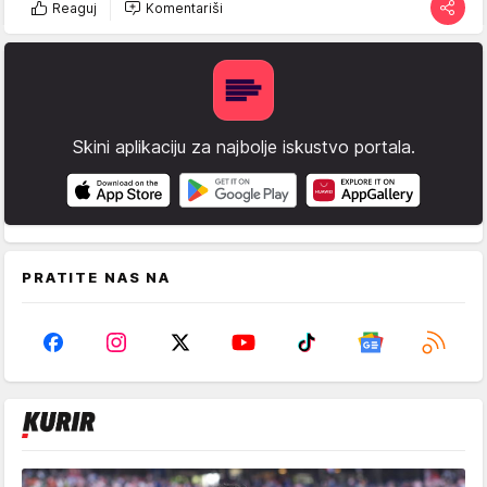
Reaguj
Komentariši
Skini aplikaciju za najbolje iskustvo portala.
PRATITE NAS NA